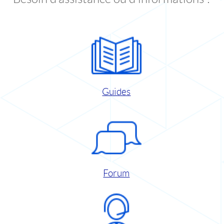
Guides
Forum